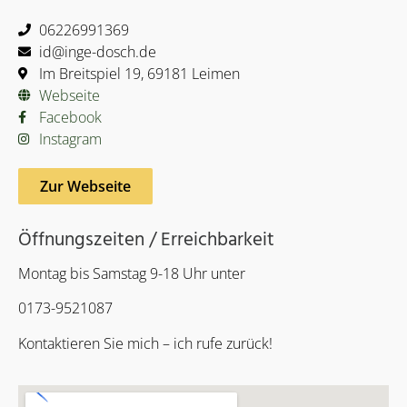
06226991369
id@inge-dosch.de
Im Breitspiel 19, 69181 Leimen
Webseite
Facebook
Instagram
Zur Webseite
Öffnungszeiten / Erreichbarkeit
Montag bis Samstag 9-18 Uhr unter
0173-9521087
Kontaktieren Sie mich – ich rufe zurück!