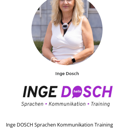
Inge Dosch
Inge DOSCH Sprachen Kommunikation Training