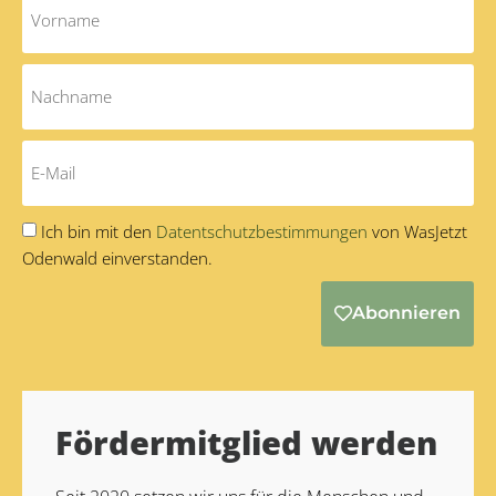
Ich bin mit den
Datentschutzbestimmungen
von WasJetzt
Odenwald einverstanden.
Abonnieren
Alternative:
Fördermitglied werden