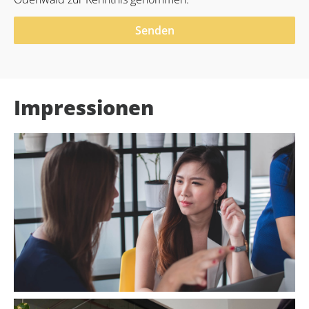
Senden
Alternative:
Impressionen