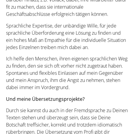
fit zu machen, dass sie internationale
Geschäftsabschlüsse erfolgreich tätigen können.
Sprachliche Expertise, der unbändige Wille, für jede
sprachliche Überforderung eine Lösung zu finden und
ein hohes Maß an Empathie für die individuelle Situation
jedes Einzelnen treiben mich dabei an.
Ich helfe den Menschen, ihren eigenen sprachlichen Weg
zu finden, den sie sich oft vorher nicht zugetraut haben.
Spontanes und flexibles Einlassen auf mein Gegenüber
und mein Anspruch, ihm die Angst zu nehmen, stehen
dabei immer im Vordergrund.
Und meine Übersetzungsprojekte?
Durch sie kannst du auch in der Fremdsprache zu Deinen
Texten stehen und überzeugt sein, dass sie Deine
Botschaft treffsicher, korrekt und trotzdem idiomatisch
rüberbringen. Die Übersetzung vom Profi gibt dir