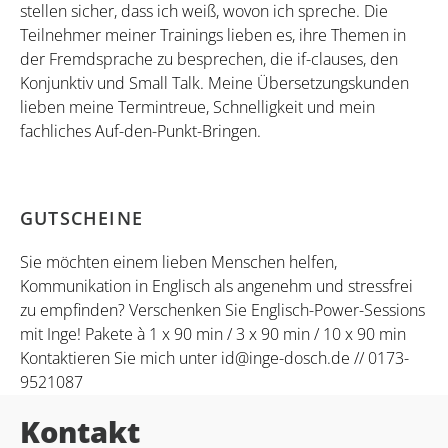
stellen sicher, dass ich weiß, wovon ich spreche. Die
Teilnehmer meiner Trainings lieben es, ihre Themen in
der Fremdsprache zu besprechen, die if-clauses, den
Konjunktiv und Small Talk. Meine Übersetzungskunden
lieben meine Termintreue, Schnelligkeit und mein
fachliches Auf-den-Punkt-Bringen.
GUTSCHEINE
Sie möchten einem lieben Menschen helfen,
Kommunikation in Englisch als angenehm und stressfrei
zu empfinden? Verschenken Sie Englisch-Power-Sessions
mit Inge! Pakete à 1 x 90 min / 3 x 90 min / 10 x 90 min
Kontaktieren Sie mich unter id@inge-dosch.de // 0173-
9521087
Kontakt