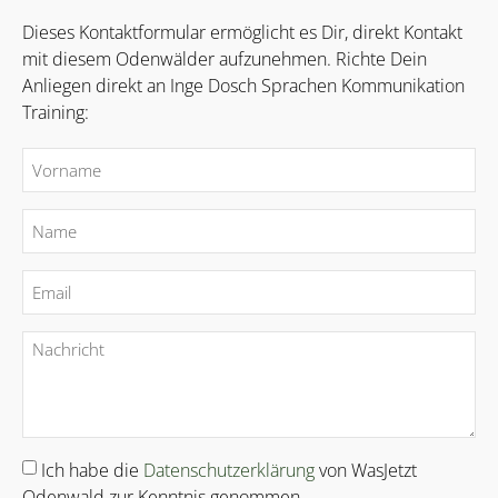
Dieses Kontaktformular ermöglicht es Dir, direkt Kontakt
mit diesem Odenwälder aufzunehmen. Richte Dein
Anliegen direkt an Inge Dosch Sprachen Kommunikation
Training:
Ich habe die
Datenschutzerklärung
von WasJetzt
Odenwald zur Kenntnis genommen.