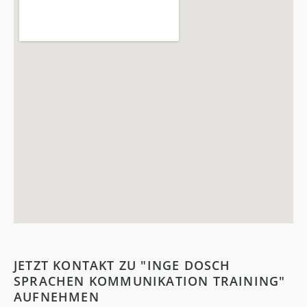
JETZT KONTAKT ZU "INGE DOSCH
SPRACHEN KOMMUNIKATION TRAINING"
AUFNEHMEN