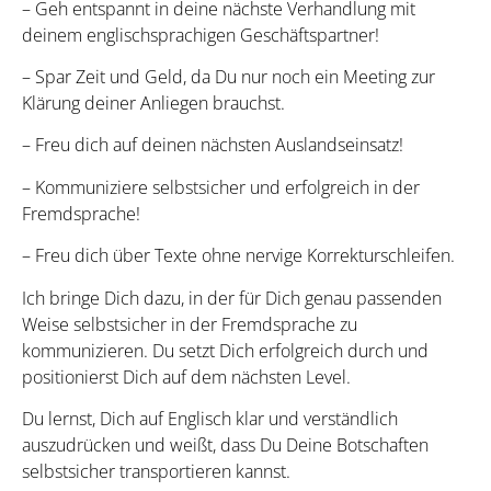
– Geh entspannt in deine nächste Verhandlung mit
deinem englischsprachigen Geschäftspartner!
– Spar Zeit und Geld, da Du nur noch ein Meeting zur
Klärung deiner Anliegen brauchst.
– Freu dich auf deinen nächsten Auslandseinsatz!
– Kommuniziere selbstsicher und erfolgreich in der
Fremdsprache!
– Freu dich über Texte ohne nervige Korrekturschleifen.
Ich bringe Dich dazu, in der für Dich genau passenden
Weise selbstsicher in der Fremdsprache zu
kommunizieren. Du setzt Dich erfolgreich durch und
positionierst Dich auf dem nächsten Level.
Du lernst, Dich auf Englisch klar und verständlich
auszudrücken und weißt, dass Du Deine Botschaften
selbstsicher transportieren kannst.