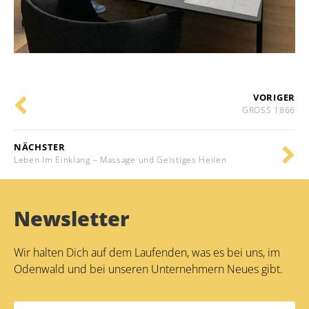
VORIGER
GROSS 1866
NÄCHSTER
Leben Im Einklang – Massage und Geistiges Heilen
Newsletter
Wir halten Dich auf dem Laufenden, was es bei uns, im
Odenwald und bei unseren Unternehmern Neues gibt.