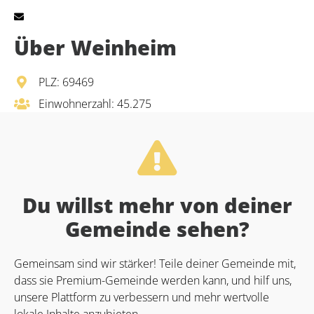
Über Weinheim
PLZ: 69469
Einwohnerzahl: 45.275
Du willst mehr von deiner
Gemeinde sehen?
Gemeinsam sind wir stärker! Teile deiner Gemeinde mit,
dass sie Premium-Gemeinde werden kann, und hilf uns,
unsere Plattform zu verbessern und mehr wertvolle