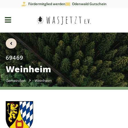
Fördermitglied werden
Odenwald Gutschein
69469
Weinheim
Gemeinden
Weinheim