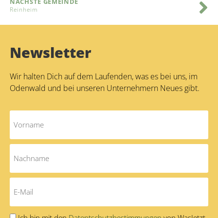
NÄCHSTE GEMEINDE
Reinheim
Newsletter
Wir halten Dich auf dem Laufenden, was es bei uns, im
Odenwald und bei unseren Unternehmern Neues gibt.
Ich bin mit den
Datentschutzbestimmungen
von WasJetzt