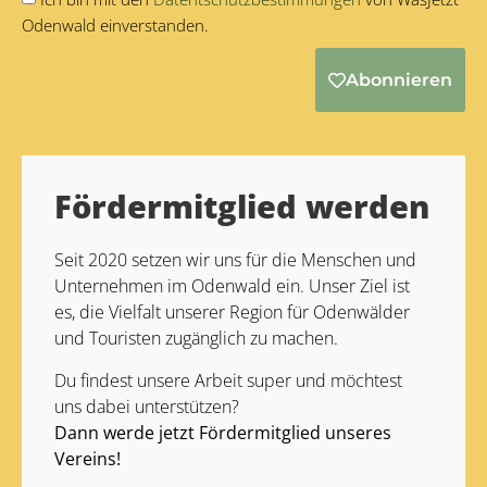
Odenwald einverstanden.
Abonnieren
Alternative:
Fördermitglied werden
Seit 2020 setzen wir uns für die Menschen und
Unternehmen im Odenwald ein. Unser Ziel ist
es, die Vielfalt unserer Region für Odenwälder
und Touristen zugänglich zu machen.
Du findest unsere Arbeit super und möchtest
uns dabei unterstützen?
Dann werde jetzt Fördermitglied unseres
Vereins!