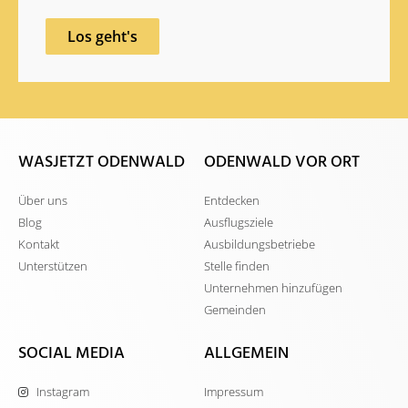
Los geht's
WASJETZT ODENWALD
ODENWALD VOR ORT
Über uns
Entdecken
Blog
Ausflugsziele
Kontakt
Ausbildungsbetriebe
Unterstützen
Stelle finden
Unternehmen hinzufügen
Gemeinden
SOCIAL MEDIA
ALLGEMEIN
Instagram
Impressum