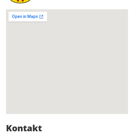
Kontakt