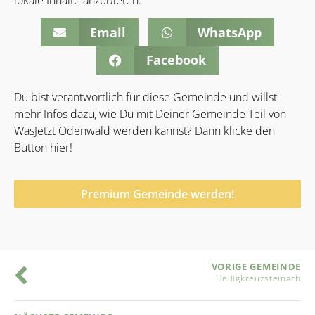
lokale Inhalte anzubieten.
Email
WhatsApp
Facebook
Du bist verantwortlich für diese Gemeinde und willst
mehr Infos dazu, wie Du mit Deiner Gemeinde Teil von
WasJetzt Odenwald werden kannst? Dann klicke den
Button hier!
Premium Gemeinde werden!
VORIGE GEMEINDE
Heiligkreuzsteinach