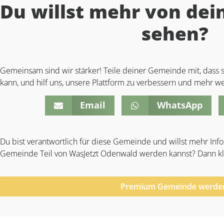
Du willst mehr von de
sehen?
Gemeinsam sind wir stärker! Teile deiner Gemeinde mit, das
kann, und hilf uns, unsere Plattform zu verbessern und mehr wer
Email
WhatsApp
Du bist verantwortlich für diese Gemeinde und willst mehr Info
Gemeinde Teil von WasJetzt Odenwald werden kannst? Dann kli
Premium Gemeinde werde