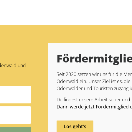
Fördermitgli
Odenwald und
Seit 2020 setzen wir uns für die 
Odenwald ein. Unser Ziel ist es, die 
Odenwälder und Touristen zugängli
Du findest unsere Arbeit super und
Dann werde jetzt Fördermitglied 
Los geht's