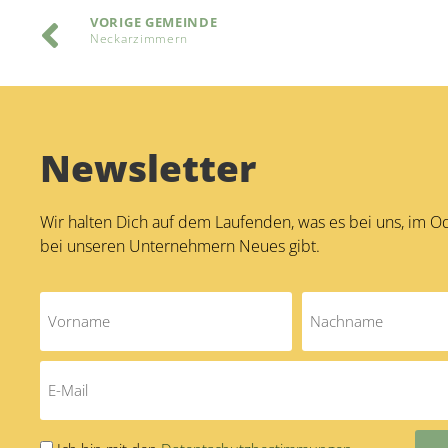
VORIGE GEMEINDE
Neckarzimmern
Newsletter
Wir halten Dich auf dem Laufenden, was es bei uns, im 
bei unseren Unternehmern Neues gibt.