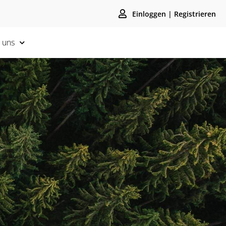
Einloggen | Registrieren
 uns