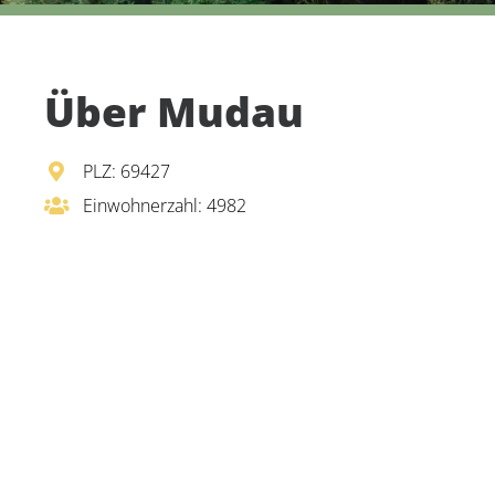
Über Mudau
PLZ: 69427
Einwohnerzahl: 4982