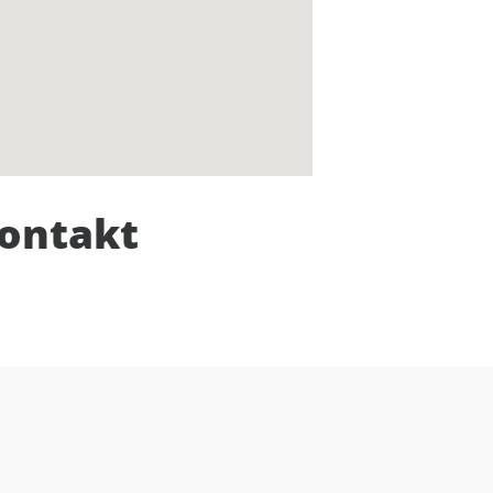
ontakt