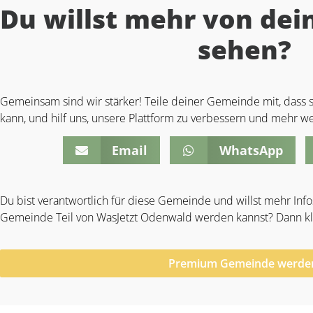
Du willst mehr von de
sehen?
Gemeinsam sind wir stärker! Teile deiner Gemeinde mit, das
kann, und hilf uns, unsere Plattform zu verbessern und mehr wer
Email
WhatsApp
Du bist verantwortlich für diese Gemeinde und willst mehr Info
Gemeinde Teil von WasJetzt Odenwald werden kannst? Dann kli
Premium Gemeinde werde