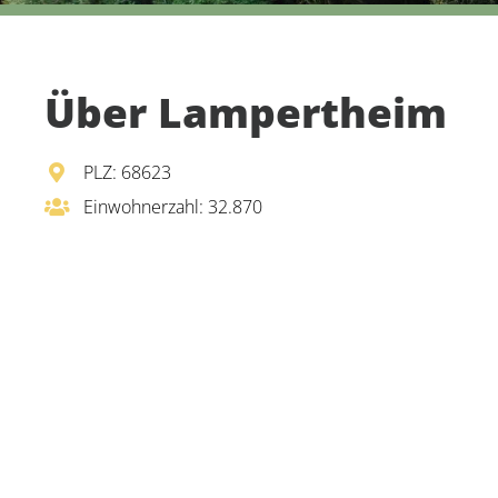
Über Lampertheim
PLZ: 68623
Einwohnerzahl: 32.870