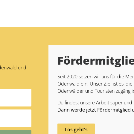
Fördermitgli
Odenwald und
Seit 2020 setzen wir uns für die 
Odenwald ein. Unser Ziel ist es, die 
Odenwälder und Touristen zugängli
Du findest unsere Arbeit super und
Dann werde jetzt Fördermitglied 
Los geht's