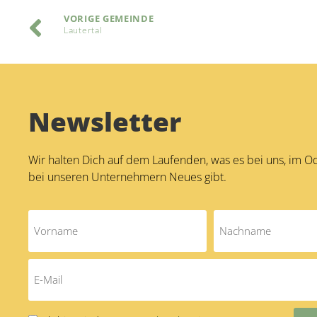
VORIGE GEMEINDE
Lautertal
Newsletter
Wir halten Dich auf dem Laufenden, was es bei uns, im 
bei unseren Unternehmern Neues gibt.