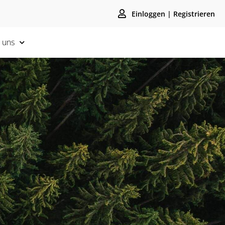
Einloggen | Registrieren
 uns