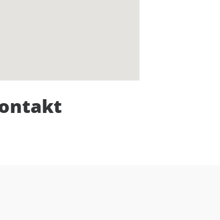
ontakt