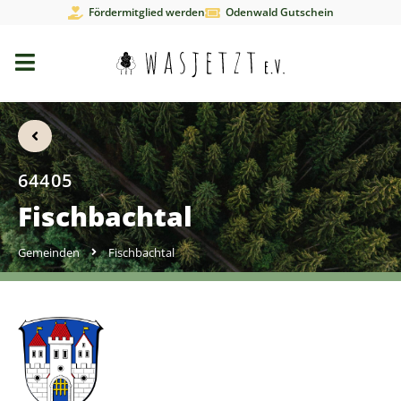
Fördermitglied werden
Odenwald Gutschein
64405
Fischbachtal
Gemeinden
Fischbachtal