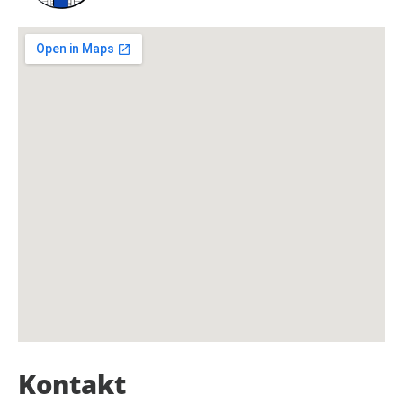
Kontakt