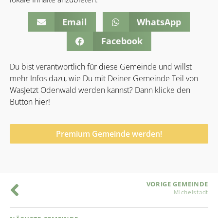
Email
WhatsApp
Facebook
Du bist verantwortlich für diese Gemeinde und willst
mehr Infos dazu, wie Du mit Deiner Gemeinde Teil von
WasJetzt Odenwald werden kannst? Dann klicke den
Button hier!
Premium Gemeinde werden!
VORIGE GEMEINDE
Michelstadt