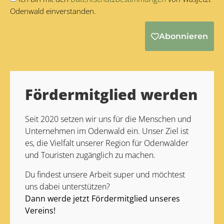
Odenwald einverstanden.
Abonnieren
Alternative:
Fördermitglied werden
Seit 2020 setzen wir uns für die Menschen und
Unternehmen im Odenwald ein. Unser Ziel ist
es, die Vielfalt unserer Region für Odenwälder
und Touristen zugänglich zu machen.
Du findest unsere Arbeit super und möchtest
uns dabei unterstützen?
Dann werde jetzt Fördermitglied unseres
Vereins!