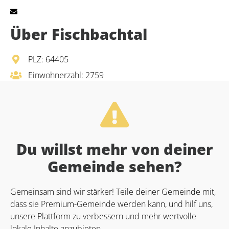
Über Fischbachtal
PLZ: 64405
Einwohnerzahl: 2759
Du willst mehr von deiner
Gemeinde sehen?
Gemeinsam sind wir stärker! Teile deiner Gemeinde mit,
dass sie Premium-Gemeinde werden kann, und hilf uns,
unsere Plattform zu verbessern und mehr wertvolle
lokale Inhalte anzubieten.