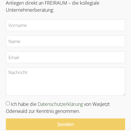
Anliegen direkt an FREIRAUM – die kollegiale
Unternehmerberatung:
Ich habe die
Datenschutzerklärung
von WasJetzt
Odenwald zur Kenntnis genommen.
Senden