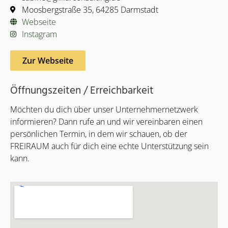
Moosbergstraße 35, 64285 Darmstadt
Webseite
Instagram
Zur Webseite
Öffnungszeiten / Erreichbarkeit
Möchten du dich über unser Unternehmernetzwerk
informieren? Dann rufe an und wir vereinbaren einen
persönlichen Termin, in dem wir schauen, ob der
FREIRAUM auch für dich eine echte Unterstützung sein
kann.