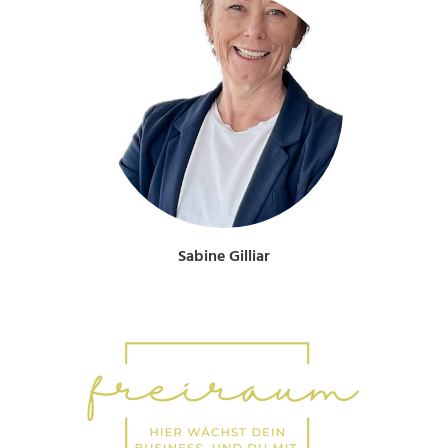
Sabine Gilliar