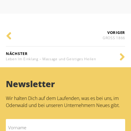
Alternative:
VORIGER
GROSS 1866
NÄCHSTER
Leben Im Einklang – Massage und Geistiges Heilen
Newsletter
Wir halten Dich auf dem Laufenden, was es bei uns, im
Odenwald und bei unseren Unternehmern Neues gibt.