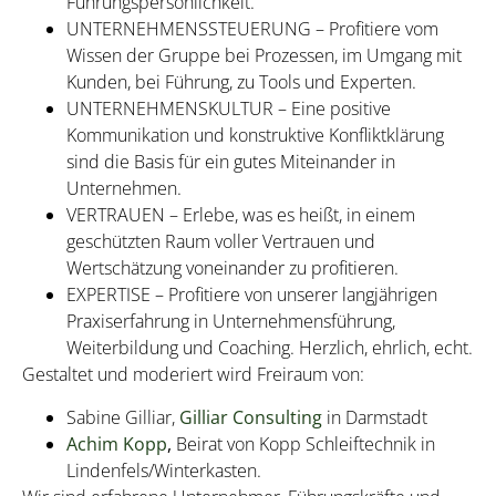
Führungspersönlichkeit.
UNTERNEHMENSSTEUERUNG – Profitiere vom
Wissen der Gruppe bei Prozessen, im Umgang mit
Kunden, bei Führung, zu Tools und Experten.
UNTERNEHMENSKULTUR – Eine positive
Kommunikation und konstruktive Konfliktklärung
sind die Basis für ein gutes Miteinander in
Unternehmen.
VERTRAUEN – Erlebe, was es heißt, in einem
geschützten Raum voller Vertrauen und
Wertschätzung voneinander zu profitieren.
EXPERTISE – Profitiere von unserer langjährigen
Praxiserfahrung in Unternehmensführung,
Weiterbildung und Coaching. Herzlich, ehrlich, echt.
Gestaltet und moderiert wird Freiraum von:
Sabine Gilliar,
Gilliar Consulting
in Darmstadt
Achim Kopp
,
Beirat von Kopp Schleiftechnik in
Lindenfels/Winterkasten.