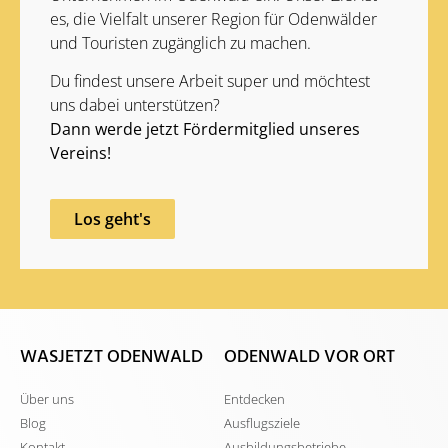
es, die Vielfalt unserer Region für Odenwälder
und Touristen zugänglich zu machen.
Du findest unsere Arbeit super und möchtest
uns dabei unterstützen?
Dann werde jetzt Fördermitglied unseres
Vereins!
Los geht's
WASJETZT ODENWALD
ODENWALD VOR ORT
Über uns
Entdecken
Blog
Ausflugsziele
Kontakt
Ausbildungsbetriebe