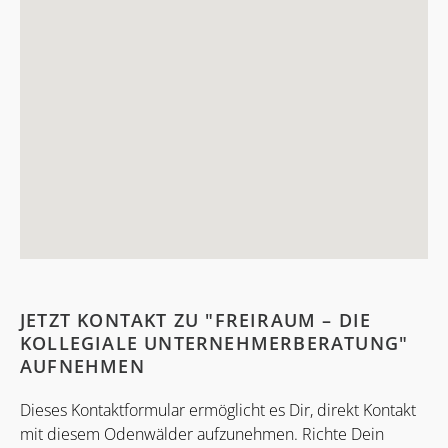
JETZT KONTAKT ZU "FREIRAUM – DIE
KOLLEGIALE UNTERNEHMERBERATUNG"
AUFNEHMEN
Dieses Kontaktformular ermöglicht es Dir, direkt Kontakt
mit diesem Odenwälder aufzunehmen. Richte Dein