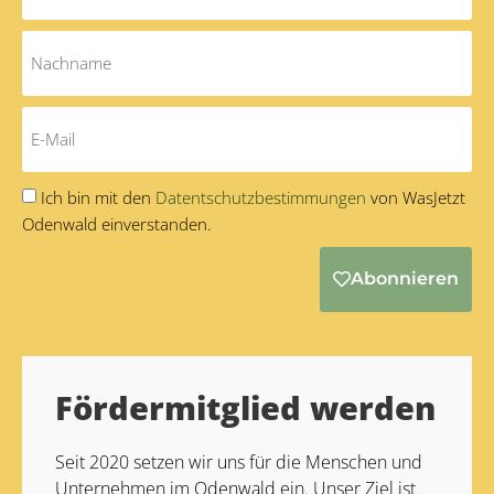
Ich bin mit den
Datentschutzbestimmungen
von WasJetzt
Odenwald einverstanden.
Abonnieren
Alternative:
Fördermitglied werden
Seit 2020 setzen wir uns für die Menschen und
Unternehmen im Odenwald ein. Unser Ziel ist