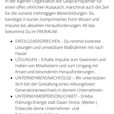
in der eigenen Organisation die Gesprächspartner für
einen offen, ehrlichen Austausch, manchmal auch die Zeit
für die zumeist mehrtägigen Weiterbildungen. Du
benötigst in kurzer, komprimierter Form Wissen und
Impulse bei aktuellen Herausforderungen. All das
bekommst Du im FREIRAUM:
ERFOLGSVERSPRECHEN – Du nimmst konkrete
Lösungen und umsetzbare Maßnahmen mit nach
Hause
LÖSUNGEN – Erhalte Impulse zum Gewinnen und
Halten von Mitarbeitern und zum Umgang mit
Krisen und besonderen Herausforderungen.
UNTERNEHMENSNACHFOLGE – Wir unterstützen
dich bei der Gestaltung eines reibungslosen
Generationenwechsels in deinem Unternehmen.
UNTERNEHMERPERSÖNLICHKEIT – Erlebe
Führungs-Energie statt Dauer-Stress. (Weiter-)
Entwickle deine Unternehmer- und