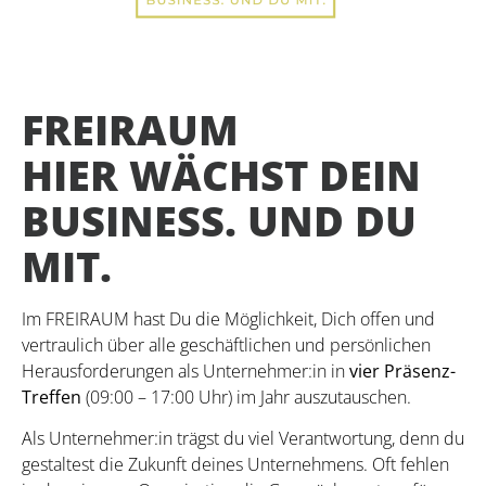
FREIRAUM
HIER WÄCHST DEIN
BUSINESS. UND DU
MIT.
Im FREIRAUM hast Du die Möglichkeit, Dich offen und
vertraulich über alle geschäftlichen und persönlichen
Herausforderungen als Unternehmer:in in
vier Präsenz-
Treffen
(09:00 – 17:00 Uhr) im Jahr auszutauschen.
Als Unternehmer:in trägst du viel Verantwortung, denn du
gestaltest die Zukunft deines Unternehmens. Oft fehlen