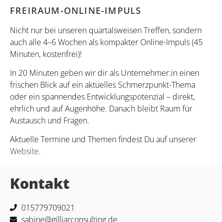
FREIRAUM-ONLINE-IMPULS
Nicht nur bei unseren quartalsweisen Treffen, sondern
auch alle 4–6 Wochen als kompakter Online-Impuls (45
Minuten, kostenfrei)!
In 20 Minuten geben wir dir als Unternehmer:in einen
frischen Blick auf ein aktuelles Schmerzpunkt-Thema
oder ein spannendes Entwicklungspotenzial – direkt,
ehrlich und auf Augenhöhe. Danach bleibt Raum für
Austausch und Fragen.
Aktuelle Termine und Themen findest Du auf unserer
Website.
Kontakt
015779709021
sabine@gilliarconsulting.de