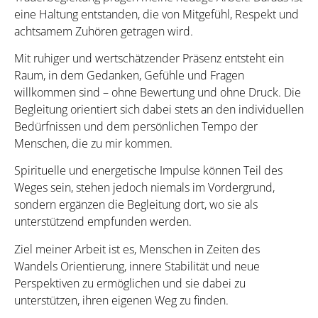
eine Haltung entstanden, die von Mitgefühl, Respekt und
achtsamem Zuhören getragen wird.
Mit ruhiger und wertschätzender Präsenz entsteht ein
Raum, in dem Gedanken, Gefühle und Fragen
willkommen sind – ohne Bewertung und ohne Druck. Die
Begleitung orientiert sich dabei stets an den individuellen
Bedürfnissen und dem persönlichen Tempo der
Menschen, die zu mir kommen.
Spirituelle und energetische Impulse können Teil des
Weges sein, stehen jedoch niemals im Vordergrund,
sondern ergänzen die Begleitung dort, wo sie als
unterstützend empfunden werden.
Ziel meiner Arbeit ist es, Menschen in Zeiten des
Wandels Orientierung, innere Stabilität und neue
Perspektiven zu ermöglichen und sie dabei zu
unterstützen, ihren eigenen Weg zu finden.