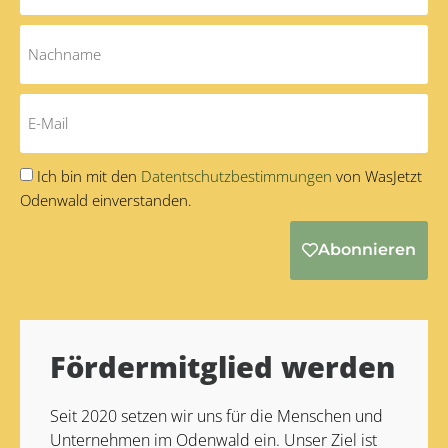
Ich bin mit den
Datentschutzbestimmungen
von WasJetzt
Odenwald einverstanden.
Abonnieren
Alternative:
Fördermitglied werden
Seit 2020 setzen wir uns für die Menschen und
Unternehmen im Odenwald ein. Unser Ziel ist