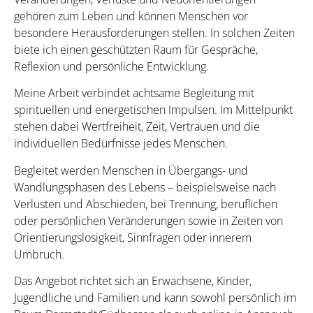
gehören zum Leben und können Menschen vor
besondere Herausforderungen stellen. In solchen Zeiten
biete ich einen geschützten Raum für Gespräche,
Reflexion und persönliche Entwicklung.
Meine Arbeit verbindet achtsame Begleitung mit
spirituellen und energetischen Impulsen. Im Mittelpunkt
stehen dabei Wertfreiheit, Zeit, Vertrauen und die
individuellen Bedürfnisse jedes Menschen.
Begleitet werden Menschen in Übergangs- und
Wandlungsphasen des Lebens – beispielsweise nach
Verlusten und Abschieden, bei Trennung, beruflichen
oder persönlichen Veränderungen sowie in Zeiten von
Orientierungslosigkeit, Sinnfragen oder innerem
Umbruch.
Das Angebot richtet sich an Erwachsene, Kinder,
Jugendliche und Familien und kann sowohl persönlich im