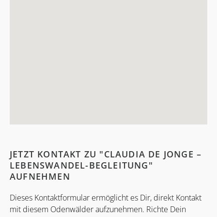
JETZT KONTAKT ZU "CLAUDIA DE JONGE –
LEBENSWANDEL-BEGLEITUNG"
AUFNEHMEN
Dieses Kontaktformular ermöglicht es Dir, direkt Kontakt
mit diesem Odenwälder aufzunehmen. Richte Dein