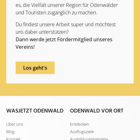
es, die Vielfalt unserer Region für Odenwälder
und Touristen zugänglich zu machen.
Du findest unsere Arbeit super und möchtest
uns dabei unterstützen?
Dann werde jetzt Fördermitglied unseres
Vereins!
Los geht's
WASJETZT ODENWALD
ODENWALD VOR ORT
Über uns
Entdecken
Blog
Ausflugsziele
Kontakt
Ausbildungsbetriebe