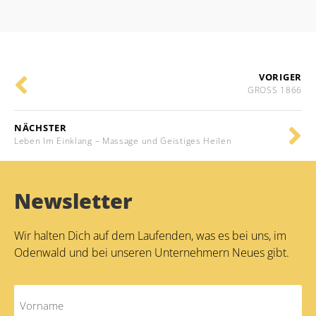
Alternative:
VORIGER
GROSS 1866
NÄCHSTER
Leben Im Einklang – Massage und Geistiges Heilen
Newsletter
Wir halten Dich auf dem Laufenden, was es bei uns, im
Odenwald und bei unseren Unternehmern Neues gibt.