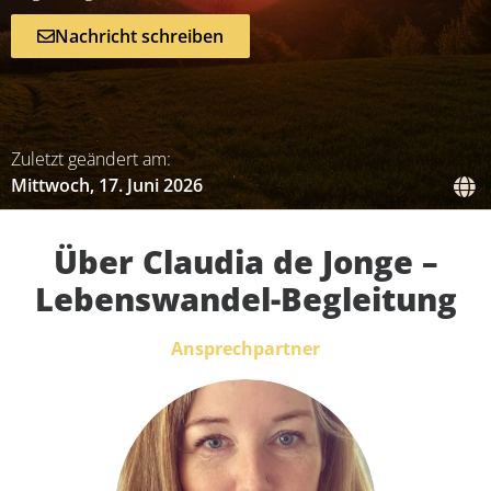
Nachricht schreiben
Zuletzt geändert am:
Mittwoch, 17. Juni 2026
Über Claudia de Jonge –
Lebenswandel-Begleitung
Ansprechpartner