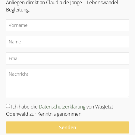
Anliegen direkt an Claudia de Jonge – Lebenswandel-
Begleitung:
Ich habe die
Datenschutzerklärung
von WasJetzt
Odenwald zur Kenntnis genommen.
Senden