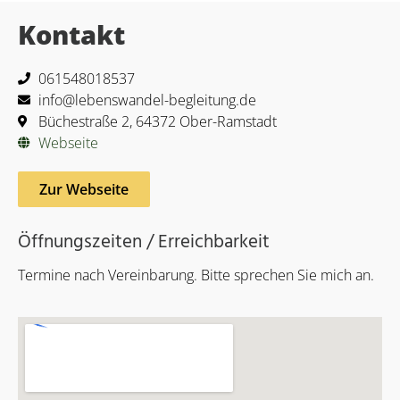
Kontakt
061548018537
info@lebenswandel-begleitung.de
Büchestraße 2, 64372 Ober-Ramstadt
Webseite
Zur Webseite
Öffnungszeiten / Erreichbarkeit
Termine nach Vereinbarung. Bitte sprechen Sie mich an.