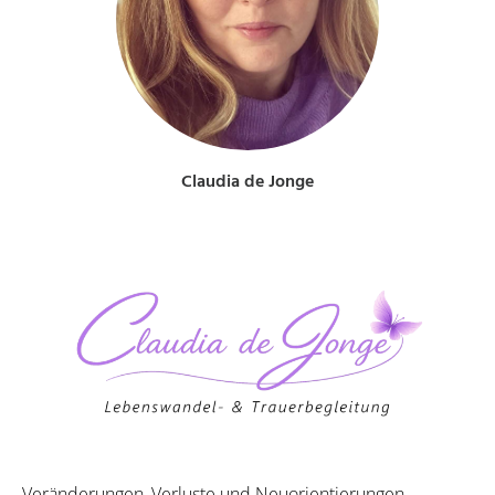
Claudia de Jonge
Veränderungen, Verluste und Neuorientierungen