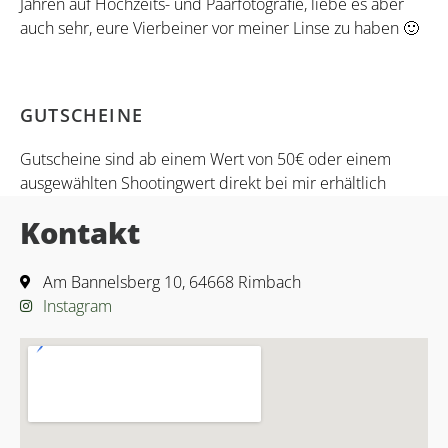
Jahren auf Hochzeits- und Paarfotografie, liebe es aber
auch sehr, eure Vierbeiner vor meiner Linse zu haben 🙂
GUTSCHEINE
Gutscheine sind ab einem Wert von 50€ oder einem
ausgewählten Shootingwert direkt bei mir erhältlich
Kontakt
Am Bannelsberg 10, 64668 Rimbach
Instagram