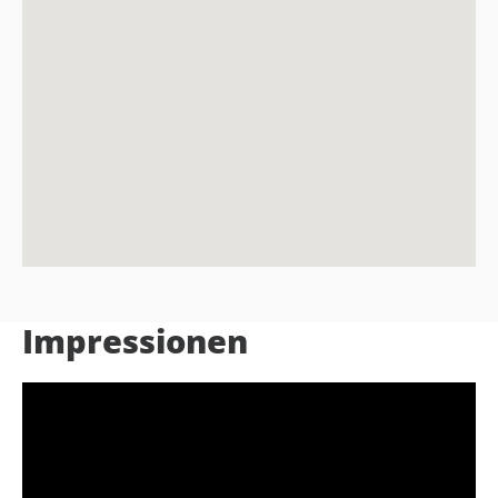
Impressionen