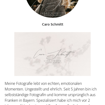
Caro Schmitt
Meine Fotografie lebt von echten, emotionalen
Momenten. Ungestellt und ehrlich. Seit 5 Jahren bin ich
selbstständige Fotografin und komme ursprünglich aus
Franken in Bayern. Spezialisiert habe ich mich vor 2