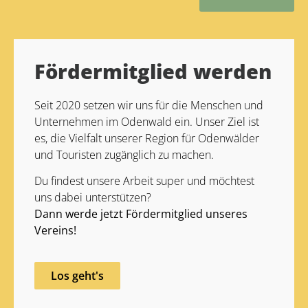
Alternative:
Fördermitglied werden
Seit 2020 setzen wir uns für die Menschen und
Unternehmen im Odenwald ein. Unser Ziel ist
es, die Vielfalt unserer Region für Odenwälder
und Touristen zugänglich zu machen.
Du findest unsere Arbeit super und möchtest
uns dabei unterstützen?
Dann werde jetzt Fördermitglied unseres
Vereins!
Los geht's