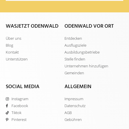
WASJETZT ODENWALD
ODENWALD VOR ORT
Über uns
Entdecken
Blog
Ausflugsziele
Kontakt
Ausbildungsbetriebe
Unterstützen
Stelle finden
Unternehmen hinzufügen
Gemeinden
SOCIAL MEDIA
ALLGEMEIN
Instagram
Impressum
Facebook
Datenschutz
Tiktok
AGB
Pinterest
Gebühren