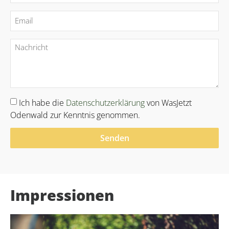
Ich habe die
Datenschutzerklärung
von WasJetzt
Odenwald zur Kenntnis genommen.
Senden
Alternative:
Impressionen