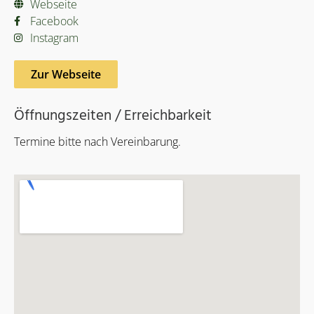
Webseite
Facebook
Instagram
Zur Webseite
Öffnungszeiten / Erreichbarkeit
Termine bitte nach Vereinbarung.