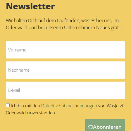
Newsletter
Wir halten Dich auf dem Laufenden, was es bei uns, im
Odenwald und bei unseren Unternehmern Neues gibt.
Ich bin mit den
Datentschutzbestimmungen
von WasJetzt
Odenwald einverstanden.
Abonnieren