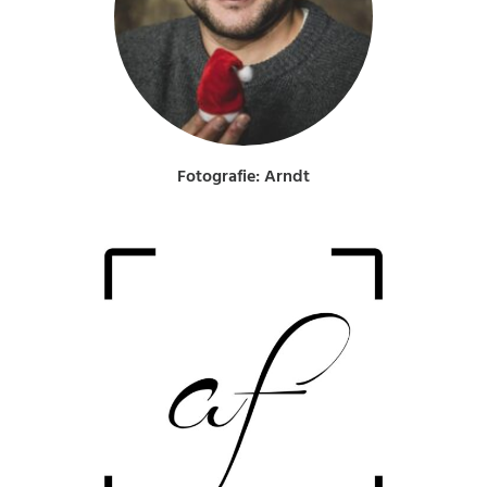
Fotografie: Arndt