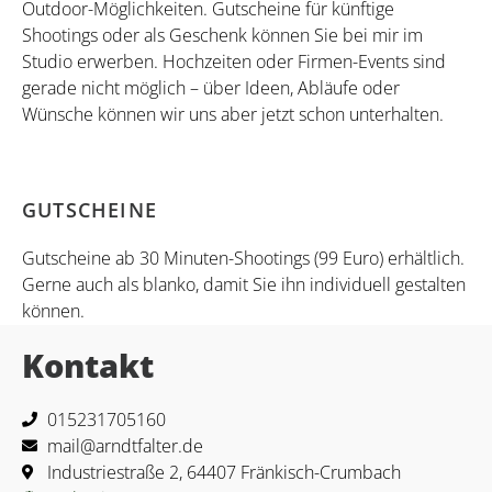
Outdoor-Möglichkeiten. Gutscheine für künftige
Shootings oder als Geschenk können Sie bei mir im
Studio erwerben. Hochzeiten oder Firmen-Events sind
gerade nicht möglich – über Ideen, Abläufe oder
Wünsche können wir uns aber jetzt schon unterhalten.
GUTSCHEINE
Gutscheine ab 30 Minuten-Shootings (99 Euro) erhältlich.
Gerne auch als blanko, damit Sie ihn individuell gestalten
können.
Kontakt
015231705160
mail@arndtfalter.de
Industriestraße 2, 64407 Fränkisch-Crumbach