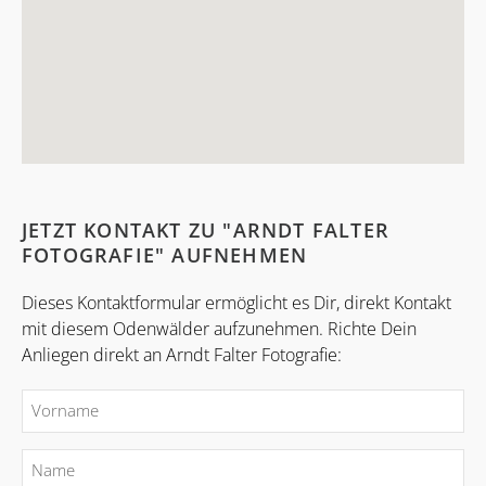
JETZT KONTAKT ZU "ARNDT FALTER
FOTOGRAFIE" AUFNEHMEN
Dieses Kontaktformular ermöglicht es Dir, direkt Kontakt
mit diesem Odenwälder aufzunehmen. Richte Dein
Anliegen direkt an Arndt Falter Fotografie: