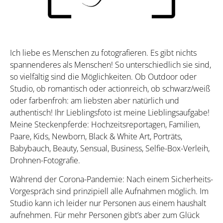
Ich liebe es Menschen zu fotografieren. Es gibt nichts
spannenderes als Menschen! So unterschiedlich sie sind,
so vielfältig sind die Möglichkeiten. Ob Outdoor oder
Studio, ob romantisch oder actionreich, ob schwarz/weiß
oder farbenfroh: am liebsten aber natürlich und
authentisch! Ihr Lieblingsfoto ist meine Lieblingsaufgabe!
Meine Steckenpferde: Hochzeitsreportagen, Familien,
Paare, Kids, Newborn, Black & White Art, Porträts,
Babybauch, Beauty, Sensual, Business, Selfie-Box-Verleih,
Drohnen-Fotografie.
Während der Corona-Pandemie: Nach einem Sicherheits-
Vorgespräch sind prinzipiell alle Aufnahmen möglich. Im
Studio kann ich leider nur Personen aus einem haushalt
aufnehmen. Für mehr Personen gibt’s aber zum Glück