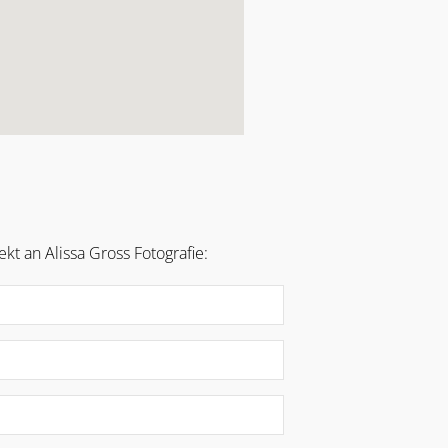
t an Alissa Gross Fotografie: