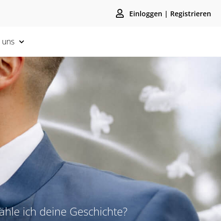
Einloggen | Registrieren
 uns
ähle ich deine Geschichte?