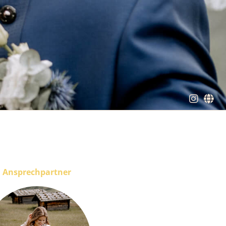
Ansprechpartner