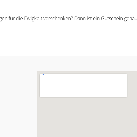
en für die Ewigkeit verschenken? Dann ist ein Gutschein genau 