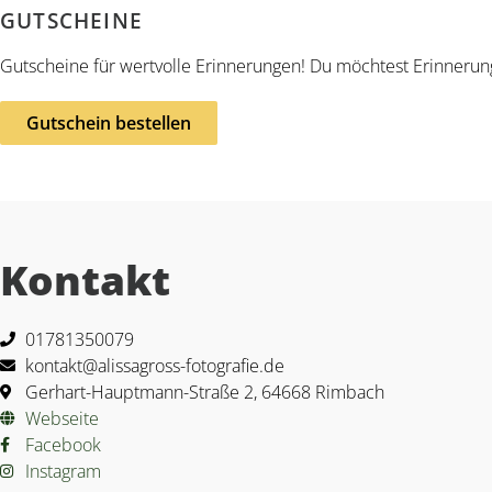
GUTSCHEINE
Gutscheine für wertvolle Erinnerungen! Du möchtest Erinnerung
Gutschein bestellen
Kontakt
01781350079
kontakt@alissagross-fotografie.de
Gerhart-Hauptmann-Straße 2, 64668 Rimbach
Webseite
Facebook
Instagram