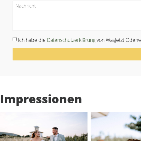
Ich habe die
Datenschutzerklärung
von WasJetzt Odenw
Alternative:
Impressionen