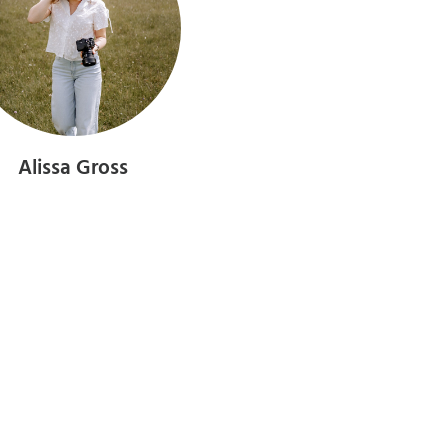
Alissa Gross