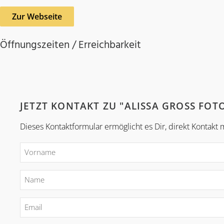
Zur Webseite
Öffnungszeiten / Erreichbarkeit
JETZT KONTAKT ZU "ALISSA GROSS FO
Dieses Kontaktformular ermöglicht es Dir, direkt Kontakt