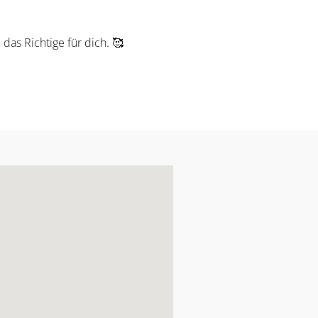
das Richtige für dich. 🥰